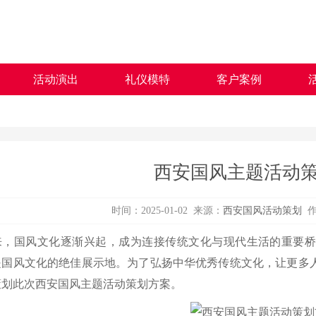
活动演出
礼仪模特
客户案例
西安国风主题活动
时间：2025-01-02 来源：
西安国风活动策划
作
来，国风文化逐渐兴起，成为连接传统文化与现代生活的重要
是国风文化的绝佳展示地。为了弘扬中华优秀传统文化，让更多
策划此次西安国风主题活动策划方案。