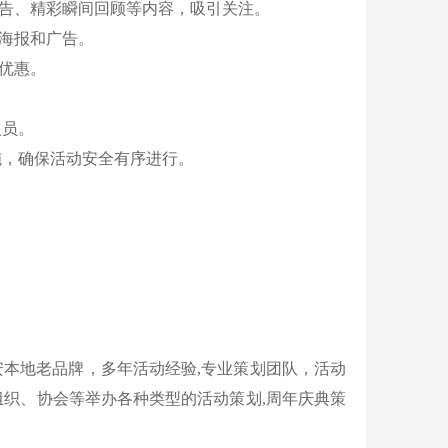
预告、精彩瞬间回顾等内容，吸引关注。
动海报和广告。
优惠。
人员。
施，确保活动安全有序进行。
西安本地老品牌，多年活动经验,专业策划团队，活动
织、协会等举办各种类型的活动策划,周年庆典策
。