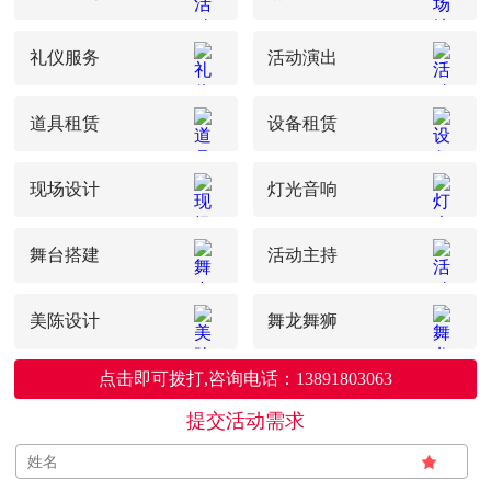
礼仪服务
活动演出
道具租赁
设备租赁
现场设计
灯光音响
舞台搭建
活动主持
美陈设计
舞龙舞狮
点击即可拨打,咨询电话：13891803063
提交活动需求