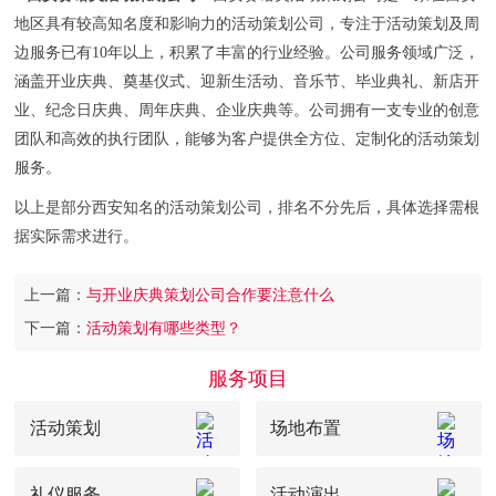
地区具有较高知名度和影响力的活动策划公司，专注于活动策划及周
边服务已有10年以上，积累了丰富的行业经验。公司服务领域广泛，
涵盖开业庆典、奠基仪式、迎新生活动、音乐节、毕业典礼、新店开
业、纪念日庆典、周年庆典、企业庆典等。公司拥有一支专业的创意
团队和高效的执行团队，能够为客户提供全方位、定制化的活动策划
服务。
以上是部分西安知名的活动策划公司，排名不分先后，具体选择需根
据实际需求进行。
上一篇：
与开业庆典策划公司合作要注意什么
下一篇：
活动策划有哪些类型？
服务项目
活动策划
场地布置
礼仪服务
活动演出